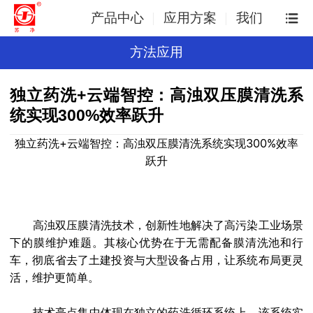
产品中心
应用方案
我们
方法应用
独立药洗+云端智控：高浊双压膜清洗系
统实现300%效率跃升
独立药洗+云端智控：高浊双压膜清洗系统实现300%效率
跃升
高浊双压膜清洗技术，创新性地解决了高污染工业场景
下的膜维护难题。其核心优势在于无需配备膜清洗池和行
车，彻底省去了土建投资与大型设备占用，让系统布局更灵
活，维护更简单。
技术亮点集中体现在独立的药洗循环系统上。该系统实