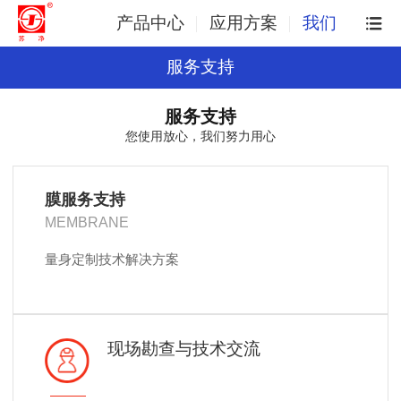
产品中心
应用方案
我们
服务支持
服务支持
您使用放心，我们努力用心
膜服务支持
MEMBRANE
量身定制技术解决方案
现场勘查与技术交流