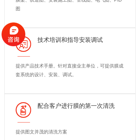
图
技术培训和指导安装调试
提供产品技术手册。针对直接业主单位，可提供膜成
套系统的设计、安装、调试。
配合客户进行膜的第一次清洗
提供图文并茂的清洗方案