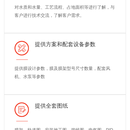
对水质和水量、工艺流程、占地面积等进行了解，与
客户进行技术交流，了解客户需求。
提供方案和配套设备参数
提供膜设计参数，膜及膜架型号尺寸数量，配套风
机、水泵等参数
提供全套图纸
膜架、轨道图、安装施工图、管线图、电气图、PID