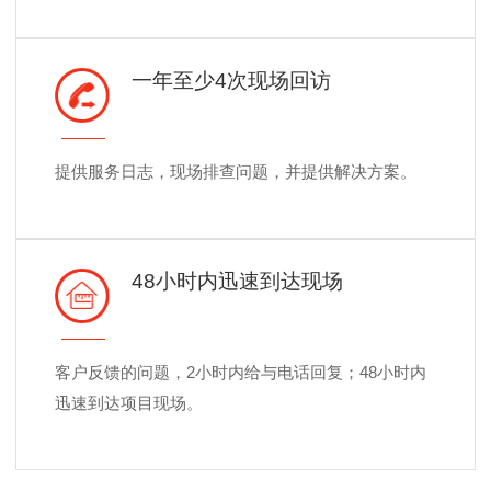
一年至少4次现场回访
提供服务日志，现场排查问题，并提供解决方案。
48小时内迅速到达现场
客户反馈的问题，2小时内给与电话回复；48小时内
迅速到达项目现场。