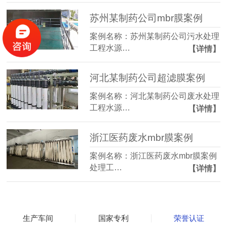
苏州某制药公司mbr膜案例
案例名称：苏州某制药公司污水处理
工程水源…
【详情】
河北某制药公司超滤膜案例
案例名称：河北某制药公司废水处理
工程水源…
【详情】
浙江医药废水mbr膜案例
案例名称：浙江医药废水mbr膜案例
处理工…
【详情】
生产车间
国家专利
荣誉认证