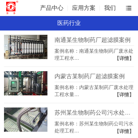
产品中心
应用方案
我们
医药行业
南通某生物制药厂超滤膜案例
案例名称：南通某生物制药厂废水处
理工程水…
【详情】
内蒙古某制药厂超滤膜案例
案例名称：内蒙古某制药厂废水处理
工程水量…
【详情】
苏州某生物制药公司污水处理mbr膜项目
案例名称：苏州某生物制药公司污水
处理工程…
【详情】