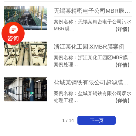
无锡某精密电子公司MBR膜案例
案例名称：无锡某精密电子公司污水
MBR膜…
【详情】
浙江某化工园区MBR膜案例
案例名称：浙江某化工园区MBR膜
案例处理…
【详情】
盐城某钢铁有限公司超滤膜案例
案例名称：盐城某钢铁有限公司废水
处理工程…
【详情】
下一页
1
/
14