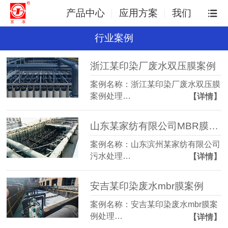
产品中心
应用方案
我们
行业案例
浙江某印染厂废水双压膜案例
案例名称：浙江某印染厂废水双压膜
案例处理…
【详情】
山东某家纺有限公司MBR膜案例
案例名称：山东滨州某家纺有限公司
污水处理…
【详情】
安吉某印染废水mbr膜案例
案例名称：安吉某印染废水mbr膜案
例处理…
【详情】