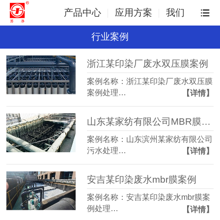
产品中心
应用方案
我们
行业案例
浙江某印染厂废水双压膜案例
案例名称：浙江某印染厂废水双压膜
案例处理…
【详情】
山东某家纺有限公司MBR膜案例
案例名称：山东滨州某家纺有限公司
污水处理…
【详情】
安吉某印染废水mbr膜案例
案例名称：安吉某印染废水mbr膜案
例处理…
【详情】