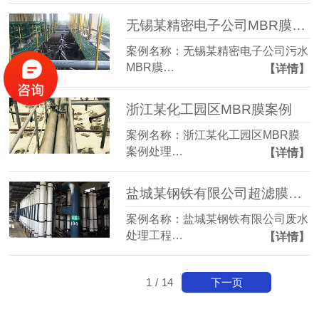
无锡某精密电子公司MBR膜案例
案例名称：无锡某精密电子公司污水
MBR膜…
【详情】
浙江某化工园区MBR膜案例
案例名称：浙江某化工园区MBR膜
案例处理…
【详情】
盐城某钢铁有限公司超滤膜案例
案例名称：盐城某钢铁有限公司废水
处理工程…
【详情】
下一页
1
/
14