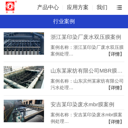
产品中心
应用方案
我们
行业案例
浙江某印染厂废水双压膜案例
案例名称：浙江某印染厂废水双压膜
案例处理…
【详情】
山东某家纺有限公司MBR膜案例
案例名称：山东滨州某家纺有限公司
污水处理…
【详情】
安吉某印染废水mbr膜案例
案例名称：安吉某印染废水mbr膜案
例处理…
【详情】