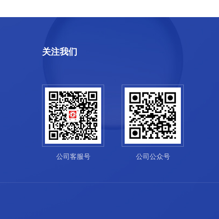
关注我们
公司客服号
公司公众号