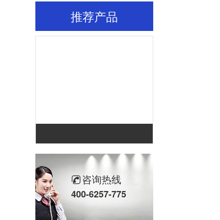
推荐产品
咨询热线
400-6257-775