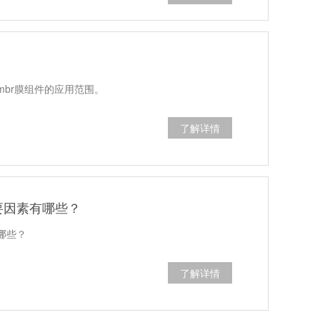
br膜组件的应用范围。
了解详情
要因素有哪些？
哪些？
了解详情