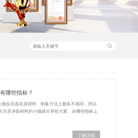
能有哪些指标？
膜生物反应器在原材料、制备方法上都各不相同，所以
今天苏净新材料的小编就分享给大家，从哪些指标上
了解详情