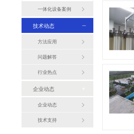
一体化设备案例
技术动态
方法应用
问题解答
行业热点
企业动态
企业动态
技术支持