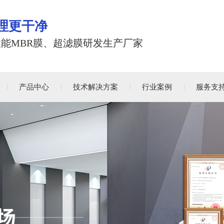
理更干净
性能MBR膜、超滤膜研发生产厂家
产品中心
技术解决方案
行业案例
服务支