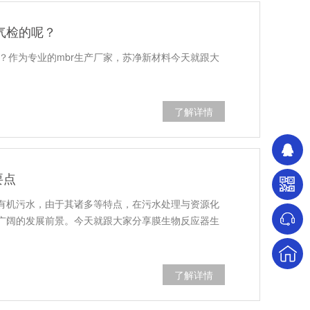
气检的呢？
？作为专业的mbr生产厂家，苏净新材料今天就跟大
了解详情
要点
有机污水，由于其诸多等特点，在污水处理与资源化
广阔的发展前景。今天就跟大家分享膜生物反应器生
了解详情