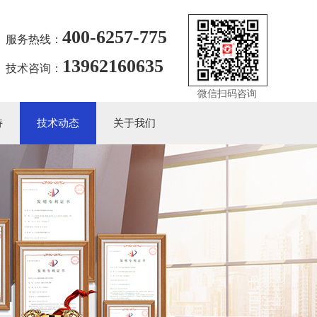
400-6257-775
服务热线：
13962160635
技术咨询：
微信扫码咨询
持
技术动态
关于我们