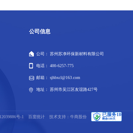
公司信息
公司： 苏州苏净环保新材料有限公司
电话： 400-6257-775
邮箱： sjhbxcl@163.com
地址： 苏州市吴江区友谊路427号
2039886号-1
百度统计
技术支持：牛商股份