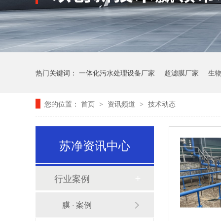
热门关键词：
一体化污水处理设备厂家
超滤膜厂家
生
您的位置：
首页
资讯频道
技术动态
>
>
苏净资讯中心
行业案例
膜 · 案例