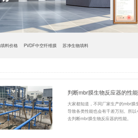
物填料价格
PVDF中空纤维膜
苏净生物填料
判断mbr膜生物反应器的性
大家都知道，不同厂家生产的mbr
导致各类性能也会有千差万别。所以
去判断mbr膜生物反应器的性能。