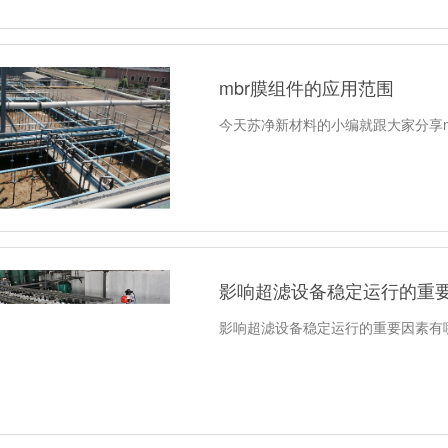
mbr膜组件的应用范围
今天苏净新材料的小编就跟大家分享m
影响超滤设备稳定运行的重
影响超滤设备稳定运行的重要因素有