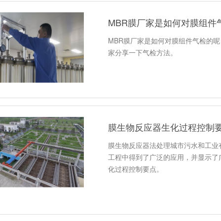
MBR膜厂家是如何对膜组件
MBR膜厂家是如何对膜组件气检的呢
家分享一下气检方法。
膜生物反应器生化过程控制
膜生物反应器法处理城市污水和工业
工程中得到了广泛的应用，并显示了
化过程控制要点。