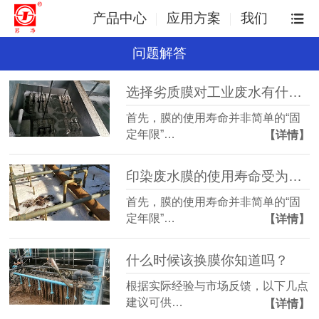
产品中心
应用方案
我们
问题解答
选择劣质膜对工业废水有什么影响？
首先，膜的使用寿命并非简单的“固
定年限”…
【详情】
印染废水膜的使用寿命受为什么受水质影响？
首先，膜的使用寿命并非简单的“固
定年限”…
【详情】
什么时候该换膜你知道吗？
根据实际经验与市场反馈，以下几点
建议可供…
【详情】