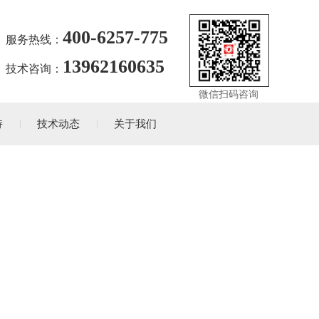
400-6257-775
服务热线：
13962160635
技术咨询：
微信扫码咨询
持
技术动态
关于我们