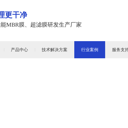
理更干净
性能MBR膜、超滤膜研发生产厂家
产品中心
技术解决方案
行业案例
服务支