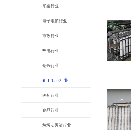
印染行业
电子电镀行业
市政行业
热电行业
钢铁行业
化工/日化行业
医药行业
食品行业
垃圾渗透液行业