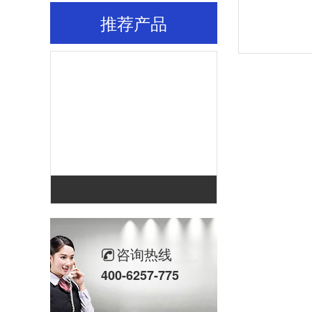
推荐产品
咨询热线
400-6257-775