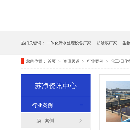
热门关键词：
一体化污水处理设备厂家
超滤膜厂家
生
您的位置：
首页
资讯频道
行业案例
化工/日化
>
>
>
苏净资讯中心
行业案例
膜 · 案例