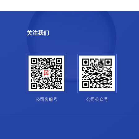
关注我们
公司客服号
公司公众号