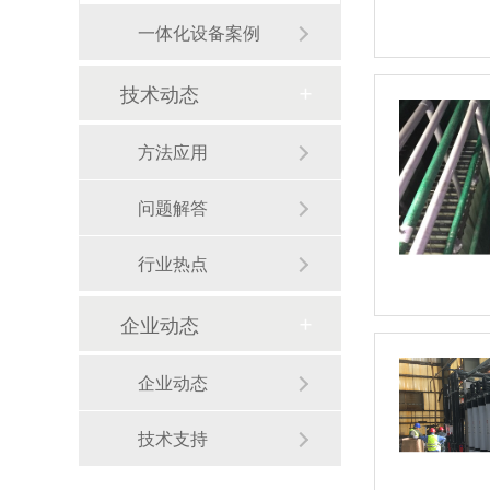
一体化设备案例
技术动态
方法应用
问题解答
行业热点
企业动态
企业动态
技术支持