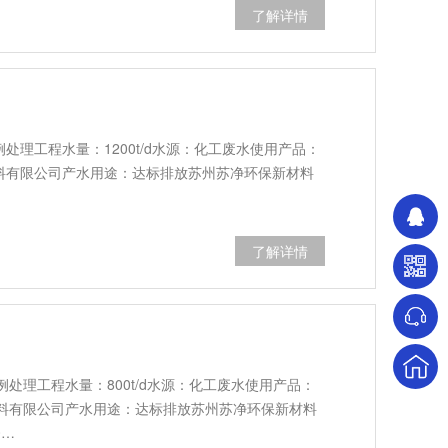
了解详情
处理工程水量：1200t/d水源：化工废水使用产品：
材料有限公司产水用途：达标排放苏州苏净环保新材料
了解详情
处理工程水量：800t/d水源：化工废水使用产品：
料有限公司产水用途：达标排放苏州苏净环保新材料
0…