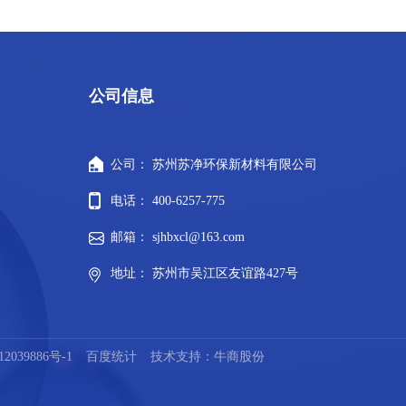
公司信息
公司： 苏州苏净环保新材料有限公司
电话： 400-6257-775
邮箱： sjhbxcl@163.com
地址： 苏州市吴江区友谊路427号
2039886号-1
百度统计
技术支持：牛商股份