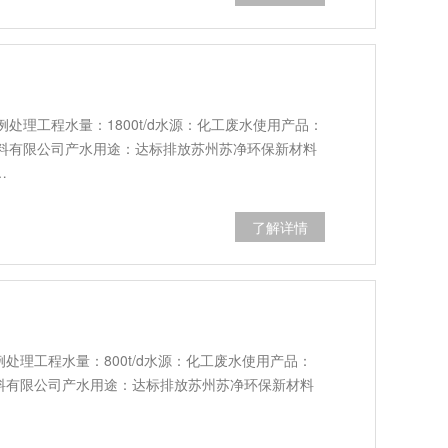
处理工程水量：1800t/d水源：化工废水使用产品：
料有限公司产水用途：达标排放苏州苏净环保新材料
…
了解详情
处理工程水量：800t/d水源：化工废水使用产品：
材料有限公司产水用途：达标排放苏州苏净环保新材料