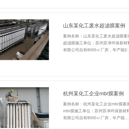
山东某化工废水超滤膜案例
案例名称：山东某化工废水超滤膜案例
超滤膜施工单位：苏州苏净环保新材
有限公司自有8000㎡厂房，年产能2
杭州某化工企业mbr膜案例
案例名称：杭州某化工企业mbr膜案例
mbr膜施工单位：苏州苏净环保新
有限公司自有8000㎡厂房，年产能…