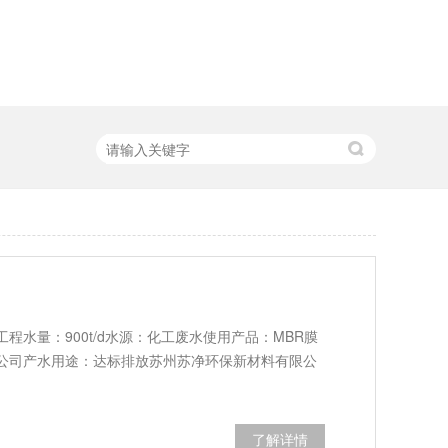
程水量：900t/d水源：化工废水使用产品：MBR膜
公司产水用途：达标排放苏州苏净环保新材料有限公
了解详情