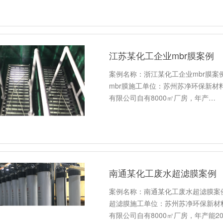
江苏某化工企业mbr膜案例
案例名称：浙江某化工企业mbr膜案例
mbr膜施工单位：苏州苏净环保新
有限公司自有8000㎡厂房，年产…
南通某化工废水超滤膜案例
案例名称：南通某化工废水超滤膜案例
超滤膜施工单位：苏州苏净环保新材
有限公司自有8000㎡厂房，年产能2