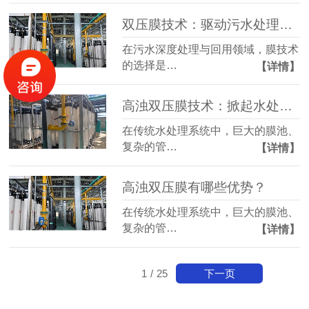
双压膜技术：驱动污水处理效率的革新性突破
在污水深度处理与回用领域，膜技术
的选择是…
【详情】
高浊​双压膜技术：掀起水处理行业的效率革命与成本重构
在传统水处理系统中，巨大的膜池、
复杂的管…
【详情】
高浊双压膜有哪些优势？
在传统水处理系统中，巨大的膜池、
复杂的管…
【详情】
下一页
1
/
25